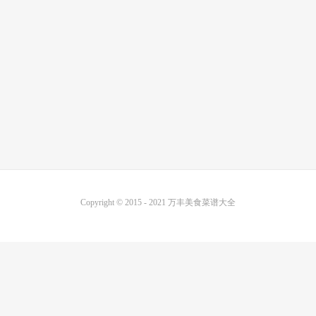
Copyright © 2015 - 2021
万丰美食菜谱大全