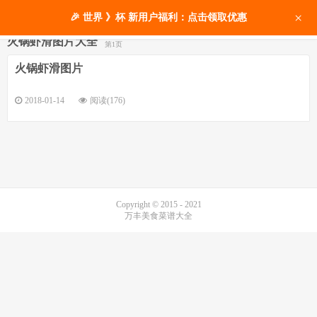
×
🎉 世界 》杯 新用户福利：点击领取优惠
火锅虾滑图片大全
第1页
火锅虾滑图片
2018-01-14
阅读(176)
Copyright © 2015 - 2021
万丰美食菜谱大全