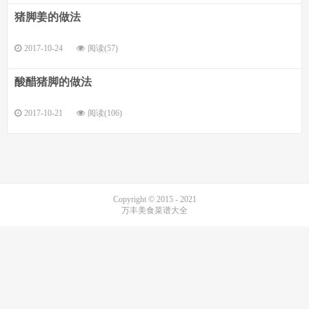
猪脚姜的做法
2017-10-24
阅读(57)
酸醋猪脚的做法
2017-10-21
阅读(106)
Copyright © 2015 - 2021
万丰美食菜谱大全