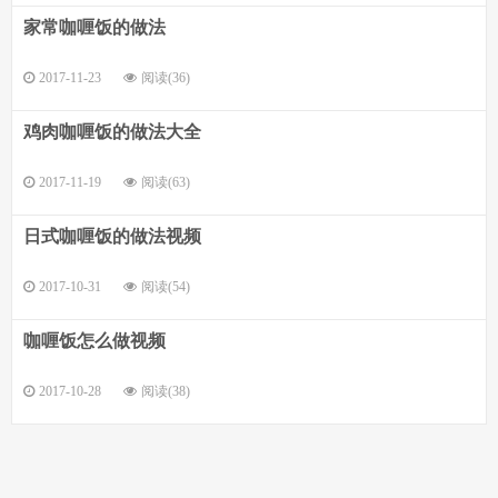
家常咖喱饭的做法
2017-11-23
阅读(36)
鸡肉咖喱饭的做法大全
2017-11-19
阅读(63)
日式咖喱饭的做法视频
2017-10-31
阅读(54)
咖喱饭怎么做视频
2017-10-28
阅读(38)