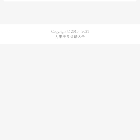
Copyright © 2015 - 2021
万丰美食菜谱大全