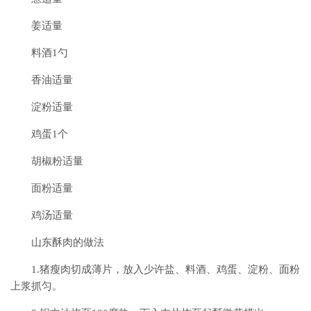
姜适量
料酒1勺
香油适量
淀粉适量
鸡蛋1个
胡椒粉适量
面粉适量
鸡汤适量
山东酥肉的做法
1.猪瘦肉切成薄片，放入少许盐、料酒、鸡蛋、淀粉、面粉
上浆抓匀。