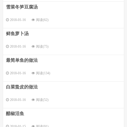
雪菜冬笋豆腐汤
2018-01-16
阅读(62)
鲜鱼萝卜汤
2018-01-16
阅读(75)
最简单鱼的做法
2018-01-16
阅读(134)
白菜蛰皮的做法
2018-01-16
阅读(52)
醋椒活鱼
2018-01-15
阅读(91)