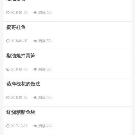
2018-01-08
阅读(52)
蜜枣桂鱼
2018-01-07
阅读(57)
椒油炝拌莴笋
2018-01-03
阅读(39)
蒸洋槐花的做法
2018-01-02
阅读(53)
红烧糖醋鱼块
2017-12-26
阅读(42)