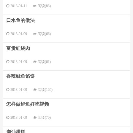
2018-01-11
阅读(88)
口水鱼的做法
2018-01-09
阅读(66)
富贵红烧肉
2018-01-09
阅读(61)
香辣鱿鱼馅饼
2018-01-09
阅读(165)
怎样做鲤鱼好吃视频
2018-01-09
阅读(70)
潮汕柑饼