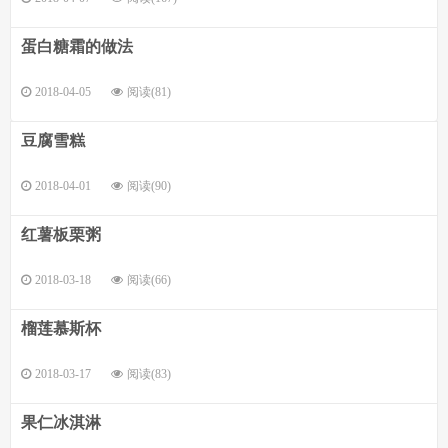
蛋白糖霜的做法
2018-04-05
阅读(81)
豆腐雪糕
2018-04-01
阅读(90)
红薯板栗粥
2018-03-18
阅读(66)
榴莲慕斯杯
2018-03-17
阅读(83)
果仁冰淇淋