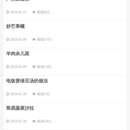
2018-02-21
阅读(83)
炒芒果螺
2018-02-09
阅读(135)
羊肉汆儿面
2018-02-06
阅读(246)
电饭煲绿豆汤的做法
2018-01-30
阅读(76)
简易蔬菜沙拉
2018-01-30
阅读(392)