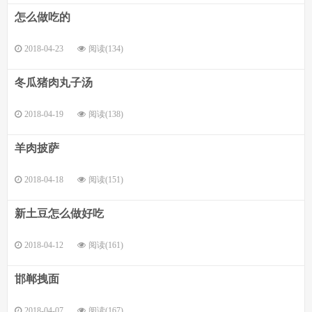
怎么做吃的
2018-04-23
阅读(134)
冬瓜猪肉丸子汤
2018-04-19
阅读(138)
羊肉披萨
2018-04-18
阅读(151)
新土豆怎么做好吃
2018-04-12
阅读(161)
邯郸拽面
2018-04-07
阅读(167)