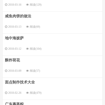
2018-03-16
阅读(129)
咸鱼肉饼的做法
2018-03-13
阅读(69)
地中海披萨
2018-03-12
阅读(104)
酥炸荷花
2018-03-09
阅读(57)
面点制作技术大全
2018-02-26
阅读(479)
广东裹蒸粽