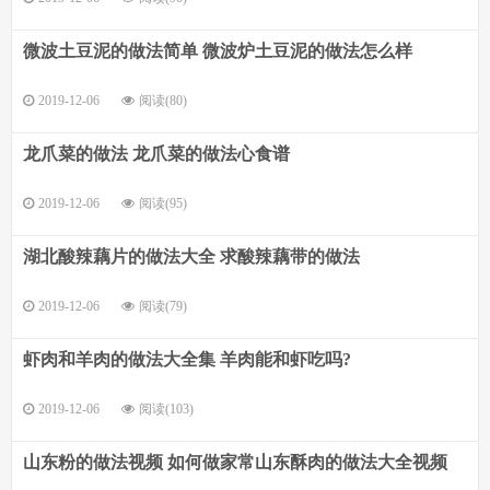
微波土豆泥的做法简单 微波炉土豆泥的做法怎么样
2019-12-06
阅读(80)
龙爪菜的做法 龙爪菜的做法心食谱
2019-12-06
阅读(95)
湖北酸辣藕片的做法大全 求酸辣藕带的做法
2019-12-06
阅读(79)
虾肉和羊肉的做法大全集 羊肉能和虾吃吗?
2019-12-06
阅读(103)
山东粉的做法视频 如何做家常山东酥肉的做法大全视频