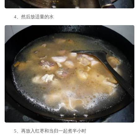
4、然后放适量的水
5、再放入红枣和当归一起煮半小时