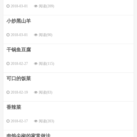
2018-03-01
阅读(209)
小炒黑山羊
2018-03-01
阅读(90)
干锅鱼豆腐
2018-02-27
阅读(115)
可口的饭菜
2018-02-19
阅读(83)
香辣菜
2018-02-17
阅读(203)
肉馅尖椒的家常做法