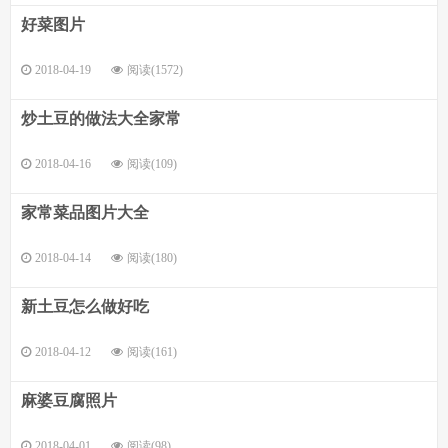
好菜图片
2018-04-19
阅读(1572)
炒土豆的做法大全家常
2018-04-16
阅读(109)
家常菜品图片大全
2018-04-14
阅读(180)
新土豆怎么做好吃
2018-04-12
阅读(161)
麻婆豆腐照片
2018-04-01
阅读(98)