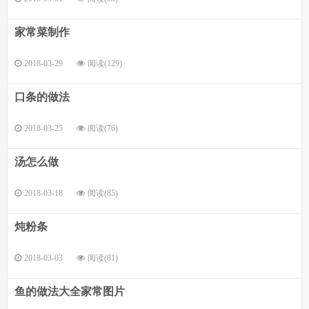
家常菜制作
2018-03-29
阅读(129)
口条的做法
2018-03-25
阅读(76)
汤怎么做
2018-03-18
阅读(85)
炖粉条
2018-03-03
阅读(81)
鱼的做法大全家常图片