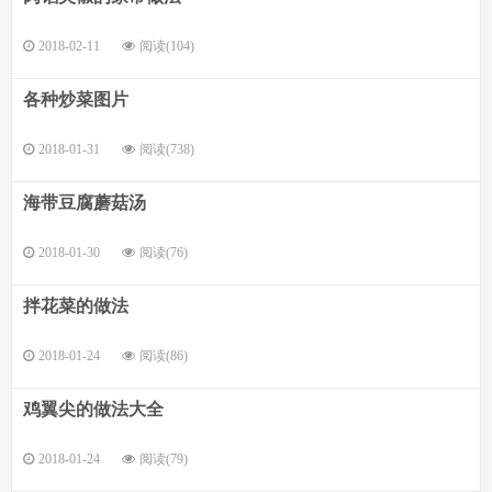
2018-02-11
阅读(104)
各种炒菜图片
2018-01-31
阅读(738)
海带豆腐蘑菇汤
2018-01-30
阅读(76)
拌花菜的做法
2018-01-24
阅读(86)
鸡翼尖的做法大全
2018-01-24
阅读(79)