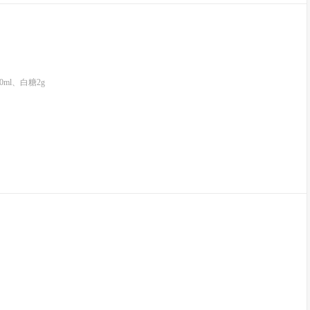
ml、白糖2g