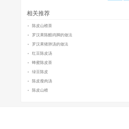
相关推荐
陈皮山楂茶
罗汉果陈醋鸡脚的做法
罗汉果猪肺汤的做法
红豆陈皮汤
蜂蜜陈皮茶
绿豆陈皮
陈皮瘦肉汤
陈皮山楂