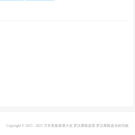
Copyright © 2015 - 2021
万丰美食菜谱大全
罗汉果陈皮茶 罗汉果陈皮水的功效